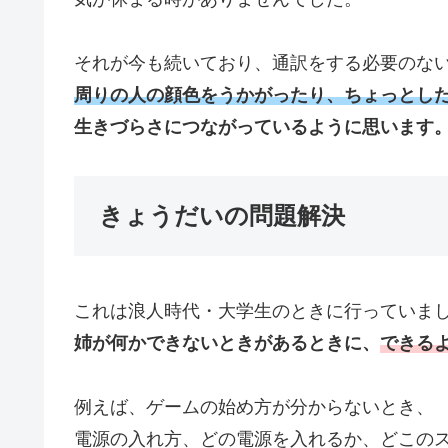
それが今も続いており、通訳をする必要のな
周りの人の顔色をうかがったり、ちょっとし
生きづらさにつながっているように思います
きょうだいの問題解決
これは浪人時代・大学生のときに行っていま
姉が何かできないときがあるときに、
できる
例えば、ゲームの始め方が分からないとき、
電源の入れ方、どの電源を入れるか、どこの