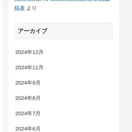
稿者
より
アーカイブ
2024年12月
2024年11月
2024年9月
2024年8月
2024年7月
2024年6月