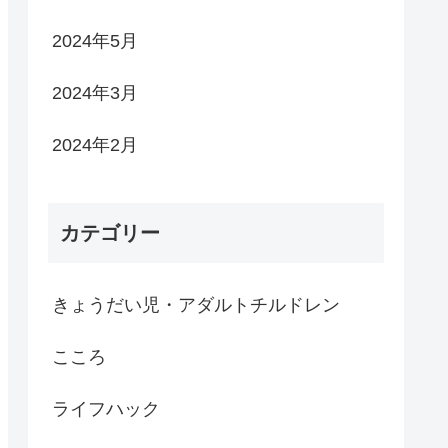
2024年5月
2024年3月
2024年2月
カテゴリー
きょうだい児・アダルトチルドレン
こころ
ライフハック