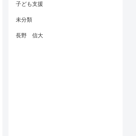
子ども支援
未分類
長野 信大