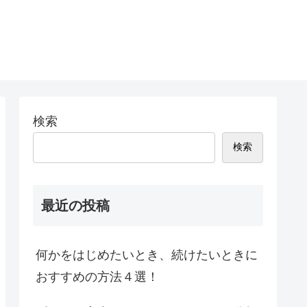
検索
検索
最近の投稿
何かをはじめたいとき、続けたいときに
おすすめの方法４選！