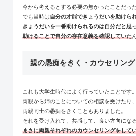
今から考えるとする必要の無かったことだっ
でも当時は
自分の才能できょうだいを助けら
きょうだいを一番助けられるのは自分だと思
助けることで自分の存在意義を確認していた
親の愚痴をきく・カウセリング
これも大学生時代によく行っていたことです
両親から姉のことについての相談を受けたり
両親同士の愚痴をきくこともありました。
それを受け入れて、共感して、良い方向にな
まさに両親それぞれのカウンセリングをして