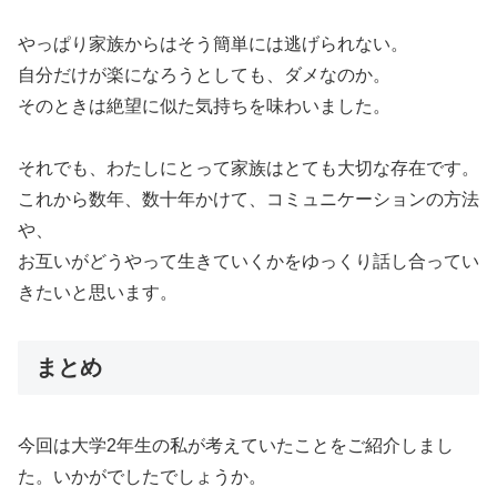
やっぱり家族からはそう簡単には逃げられない。
自分だけが楽になろうとしても、ダメなのか。
そのときは絶望に似た気持ちを味わいました。
それでも、わたしにとって家族はとても大切な存在です。
これから数年、数十年かけて、コミュニケーションの方法
や、
お互いがどうやって生きていくかをゆっくり話し合ってい
きたいと思います。
まとめ
今回は大学2年生の私が考えていたことをご紹介しまし
た。いかがでしたでしょうか。