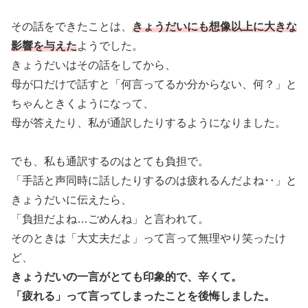
その話をできたことは、
きょうだいにも想像以上に大きな
影響を与えた
ようでした。
きょうだいはその話をしてから、
母が口だけで話すと「何言ってるか分からない、何？」と
ちゃんときくようになって、
母が答えたり、私が通訳したりするようになりました。
でも、私も通訳するのはとても負担で。
「手話と声同時に話したりするのは疲れるんだよね‥」と
きょうだいに伝えたら、
「負担だよね…ごめんね」と言われて。
そのときは「大丈夫だよ」って言って無理やり笑ったけ
ど、
きょうだいの一言がとても印象的で、辛くて。
「疲れる」って言ってしまったことを後悔しました。