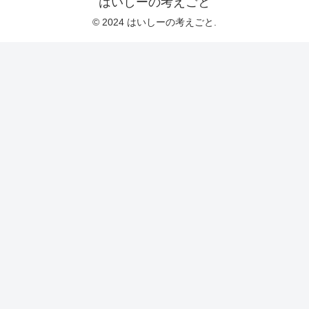
はいしーの考えごと
© 2024 はいしーの考えごと.