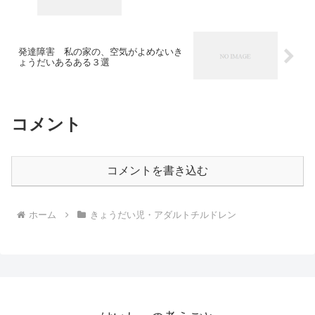
発達障害 私の家の、空気がよめないき
ょうだいあるある３選
コメント
コメントを書き込む
ホーム
きょうだい児・アダルトチルドレン