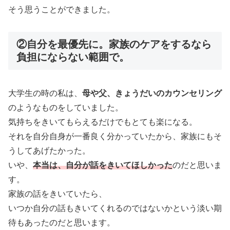
そう思うことができました。
②自分を最優先に。家族のケアをするなら
負担にならない範囲で。
大学生の時の私は、
母や父、きょうだいのカウンセリング
のようなものをしていました。
気持ちをきいてもらえるだけでもとても楽になる。
それを自分自身が一番良く分かっていたから、家族にもそ
うしてあげたかった。
いや、
本当は、自分が
話を
きい
てほしかった
のだと思いま
す。
家族の話をきいていたら、
いつか自分の話もきいてくれるのではないかという淡い期
待もあったのだと思います。