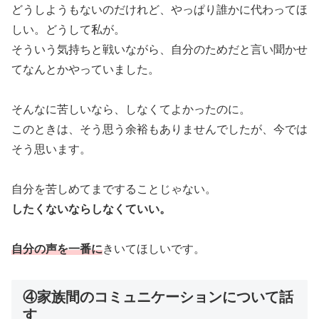
どうしようもないのだけれど、やっぱり誰かに代わってほ
しい。どうして私が。
そういう気持ちと戦いながら、自分のためだと言い聞かせ
てなんとかやっていました。
そんなに苦しいなら、しなくてよかったのに。
このときは、そう思う余裕もありませんでしたが、今では
そう思います。
自分を苦しめてまですることじゃない。
したくないならしなくていい。
自分の声を一番に
きいてほしいです。
④家族間のコミュニケーションについて話
す