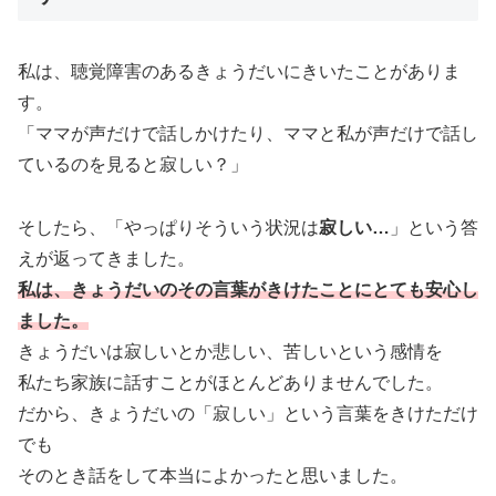
私は、聴覚障害のあるきょうだいにきいたことがありま
す。
「ママが声だけで話しかけたり、ママと私が声だけで話し
ているのを見ると寂しい？」
そしたら、「やっぱりそういう状況は
寂しい…
」という答
えが返ってきました。
私は、きょうだいのその言葉がきけたことにとても安心し
ました。
きょうだいは寂しいとか悲しい、苦しいという感情を
私たち家族に話すことがほとんどありませんでした。
だから、きょうだいの「寂しい」という言葉をきけただけ
でも
そのとき話をして本当によかったと思いました。