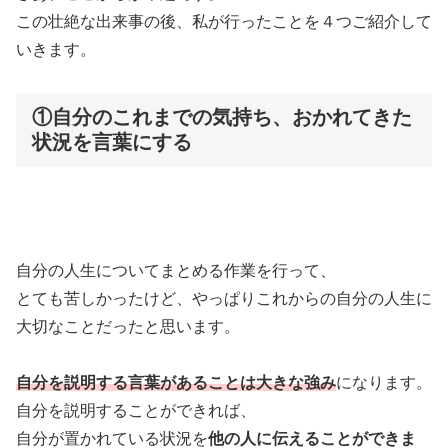
この壮絶な出来事の後、私が行ったことを４つご紹介して
いきます。
①自分のこれまでの気持ち、おかれてきた
状況を言葉にする
自分の人生についてまとめる作業を行って、
とても苦しかったけど、やっぱりこれからの自分の人生に
大切なことだったと思います。
自分を説明する言葉があることは大きな強み
になります。
自分を説明することができれば、
自分が置かれている状況を
他の人に伝えることができま