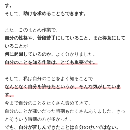
す。
そして、
助けを求めることもできます。
また、このまとめ作業で、
自分の性格
や、
普段苦手にしていること、また得意にして
いること
が
何に起因しているのか、
よく分かりました。
自分のことを知る作業は、とても重要です。
そして、私は自分のことをよく知ることで
なんとなく自分を許せたというか、そんな気がしていま
す。
今まで自分のことをたくさん責めてきて、
自分のことが嫌いだった時期もたくさんありました。きっ
とそういう時期の方が多かった。
でも、自分が苦しんできたことは自分のせいではない。