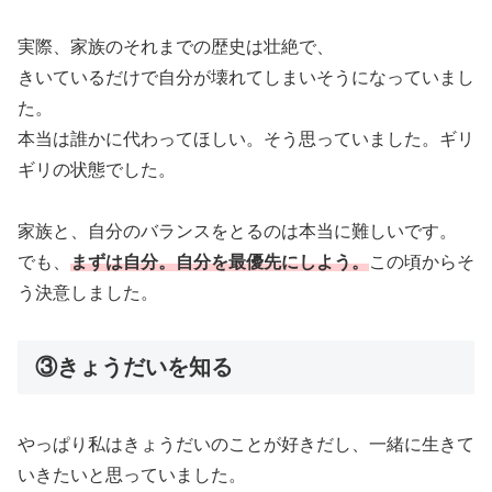
実際、家族のそれまでの歴史は壮絶で、
きいているだけで自分が壊れてしまいそうになっていまし
た。
本当は誰かに代わってほしい。そう思っていました。ギリ
ギリの状態でした。
家族と、自分のバランスをとるのは本当に難しいです。
でも、
まずは自分。自分を最優先にしよう。
この頃からそ
う決意しました。
③きょうだいを知る
やっぱり私はきょうだいのことが好きだし、一緒に生きて
いきたいと思っていました。