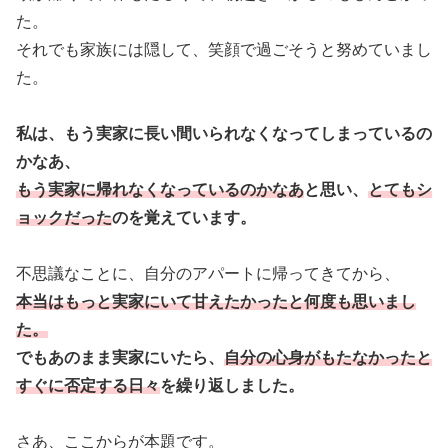
た。
それでも家族には隠して、笑顔で過ごそうと努めていまし
た。
私は、もう実家に長い間いられなくなってしまっているの
かなあ、
もう実家に帰れなくなっているのかなあ
と思い、
とてもシ
ョックだった
のを覚えています。
不思議なことに、自分のアパートに帰ってきてから、
本当はもっと実家にいて甘えたかったと何度も思いまし
た。
でもあのまま実家にいたら、
自分の心身がもたなかったと
すぐに否定する日々
を繰り返しました。
さあ、ここからが本題です。