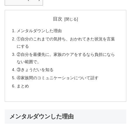
目次
メンタルダウンした理由
①自分のこれまでの気持ち、おかれてきた状況を言葉
にする
②自分を最優先に。家族のケアをするなら負担になら
ない範囲で。
③きょうだいを知る
④家族間のコミュニケーションについて話す
まとめ
メンタルダウンした理由