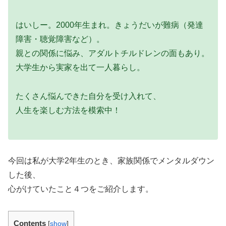
はいしー。2000年生まれ。きょうだいが難病（発達
障害・聴覚障害など）。
親との関係に悩み、アダルトチルドレンの面もあり。
大学生から実家を出て一人暮らし。
たくさん悩んできた自分を受け入れて、
人生を楽しむ方法を模索中！
今回は私が大学2年生のとき、家族関係でメンタルダウン
した後、
心がけていたこと４つをご紹介します。
Contents
[
show
]