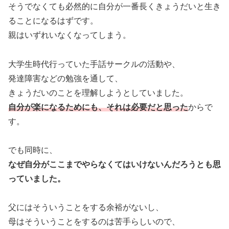
そうでなくても必然的に自分が一番長くきょうだいと生き
ることになるはずです。
親はいずれいなくなってしまう。
大学生時代行っていた手話サークルの活動や、
発達障害などの勉強を通して、
きょうだいのことを理解しようとしていました。
自分が楽になるためにも、それは必要だと思った
からで
す。
でも同時に、
なぜ自分がここまでやらなくてはいけないんだろうとも思
っていました。
父にはそういうことをする余裕がないし、
母はそういうことをするのは苦手らしいので、