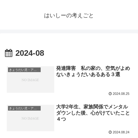
はいしーの考えごと
2024-08
発達障害 私の家の、空気がよめ
きょうだい児・アダルトチルドレン
ないきょうだいあるある３選
2024.08.25
大学2年生、家族関係でメンタル
きょうだい児・アダルトチルドレン
ダウンした後、心がけていたこと
４つ
2024.08.24