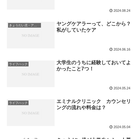
2024.08.24
ヤングケアラーって、どこから？
きょうだい児・アダルトチルドレン
私がしていたケア
2024.06.16
大学生のうちに経験しておいてよ
ライフハック
かったこと7つ！
2024.05.24
エミナルクリニック カウンセリ
ライフハック
ングの流れや料金は？
2024.05.04