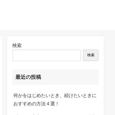
検索
検索
最近の投稿
何かをはじめたいとき、続けたいときに
おすすめの方法４選！