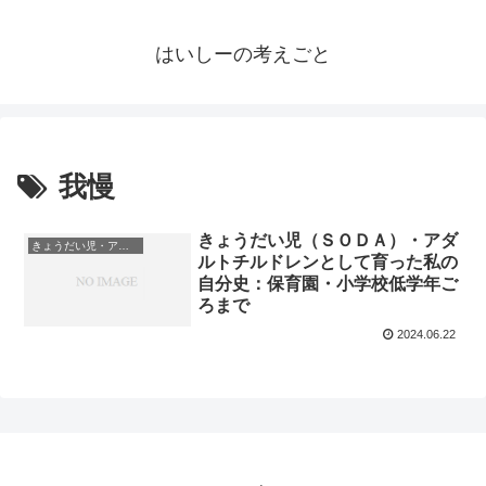
はいしーの考えごと
我慢
きょうだい児（ＳＯＤＡ）・アダ
きょうだい児・アダルトチルドレン
ルトチルドレンとして育った私の
自分史：保育園・小学校低学年ご
ろまで
2024.06.22