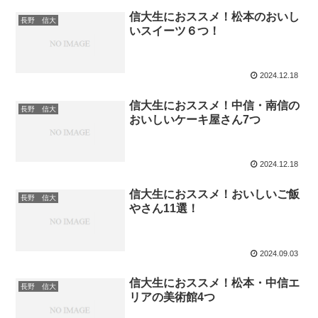
信大生におススメ！松本のおいし
長野 信大
いスイーツ６つ！
2024.12.18
信大生におススメ！中信・南信の
長野 信大
おいしいケーキ屋さん7つ
2024.12.18
信大生におススメ！おいしいご飯
長野 信大
やさん11選！
2024.09.03
信大生におススメ！松本・中信エ
長野 信大
リアの美術館4つ