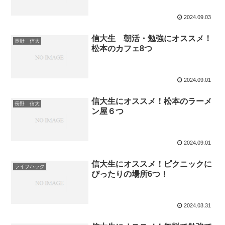
2024.09.03
信大生 朝活・勉強にオススメ！
長野 信大
松本のカフェ8つ
2024.09.01
信大生にオススメ！松本のラーメ
長野 信大
ン屋６つ
2024.09.01
信大生にオススメ！ピクニックに
ライフハック
ぴったりの場所6つ！
2024.03.31