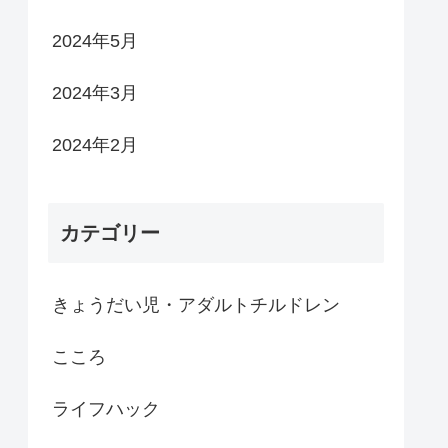
2024年5月
2024年3月
2024年2月
カテゴリー
きょうだい児・アダルトチルドレン
こころ
ライフハック