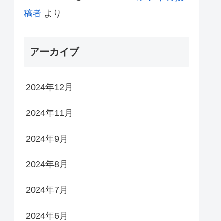
稿者
より
アーカイブ
2024年12月
2024年11月
2024年9月
2024年8月
2024年7月
2024年6月